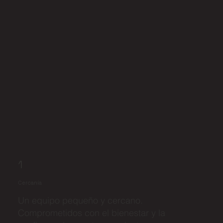
1
Cercanía
Un equipo pequeño y cercano.
Comprometidos con el bienestar y la