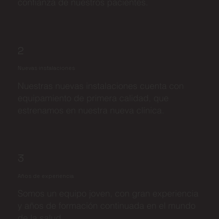
confianza de nuestros pacientes.
2
Nuevas instalaciones
Nuestras nuevas instalaciones cuenta con
equipamiento de primera calidad, que
estrenamos en nuestra nueva clínica.
3
Años de experiencia
Somos un equipo joven, con gran experiencia
y años de formación continuada en el mundo
de la salud.