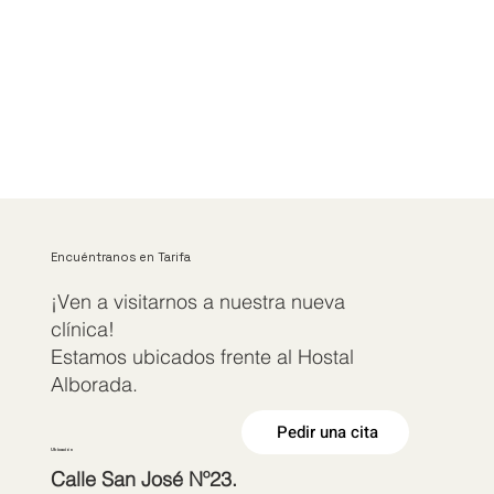
Encuéntranos en Tarifa
¡Ven a visitarnos a nuestra nueva
clínica!
Estamos ubicados frente al Hostal
Alborada.
Pedir una cita
Ubicación
Calle San José Nº23.