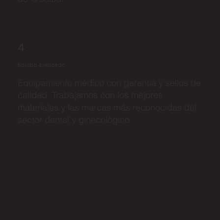
4
Equipo avanzado
Equipamiento médico con garantía y sellos de
calidad. Trabajamos con los mejores
materiales y las marcas más reconocidas del
sector dental y ginecológico.