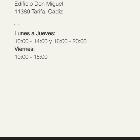
Edificio Don Miguel
11380 Tarifa, Cádiz
Horario
Lunes a Jueves:
10:00 - 14:00 y 16:00 - 20:00
Viernes:
10:00 - 15:00